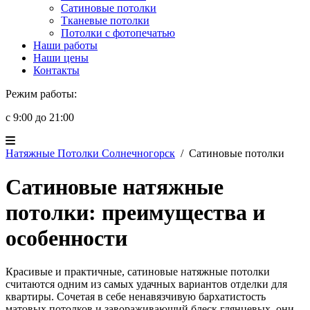
Сатиновые потолки
Тканевые потолки
Потолки с фотопечатью
Наши работы
Наши цены
Контакты
Режим работы:
с 9:00 до 21:00
Натяжные Потолки Солнечногорск
/
Сатиновые потолки
Сатиновые натяжные
потолки: преимущества и
особенности
Красивые и практичные, сатиновые натяжные потолки
считаются одним из самых удачных вариантов отделки для
квартиры. Сочетая в себе ненавязчивую бархатистость
матовых потолков и завораживающий блеск глянцевых, они