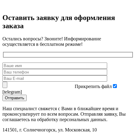
Оставить заявку для оформления
заказа
Остались вопросы? Звоните! Информирование
осуществляется в бесплатном режиме!
Прикрепить файл
[telegram]
Наш специалист свяжется с Вами в ближайшее время и
проконсультирует по всем вопросам. Отправляя заявку, Вы
соглашаетесь на обработку персональных данных.
141501, г. Солнечногорск, ул. Московская, 10