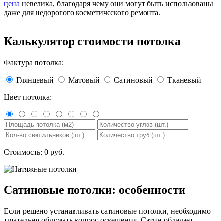
цена
невелика, благодаря чему они могут быть использованы
даже для недорогого косметического ремонта.
Калькулятор стоимости потолка
Фактура потолка:
Глянцевый
Матовый
Сатиновый
Тканевый
Цвет потолка:
Стоимость:
0
руб.
Сатиновые потолки: особенности
Если решено устанавливать сатиновые потолки, необходимо
тщательно обдумать вопрос освещения. Сатин обладает