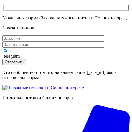
Модальная форма (Заявка натяжные потолки Солнечногорск)
Заказать звонок
[telegram]
Это сообщение о том что на вашем сайте [_site_url] была
отправлена форма
Натяжные потолки Солнечногорск