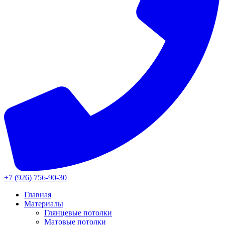
+7 (926) 756-90-30
Главная
Материалы
Глянцевые потолки
Матовые потолки