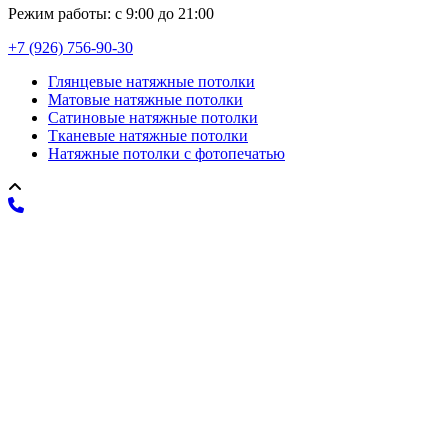
Режим работы: с 9:00 до 21:00
+7 (926) 756-90-30
Глянцевые натяжные потолки
Матовые натяжные потолки
Сатиновые натяжные потолки
Тканевые натяжные потолки
Натяжные потолки с фотопечатью