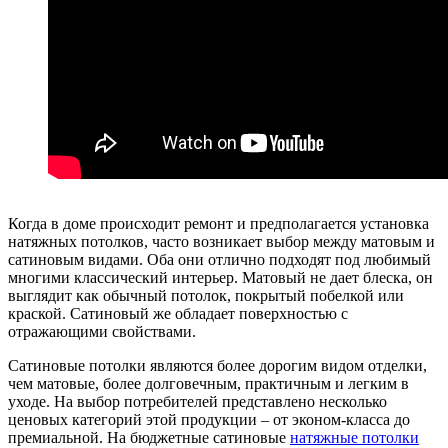
Когда в доме происходит ремонт и предполагается установка
натяжных потолков, часто возникает выбор между матовым и
сатиновым видами. Оба они отлично подходят под любимый
многими классический интерьер. Матовый не дает блеска, он
выглядит как обычный потолок, покрытый побелкой или
краской. Сатиновый же обладает поверхностью с
отражающими свойствами.
Сатиновые потолки являются более дорогим видом отделки,
чем матовые, более долговечным, практичным и легким в
уходе. На выбор потребителей представлено несколько
ценовых категорий этой продукции – от эконом-класса до
премиальной. На бюджетные сатиновые
натяжные потолки