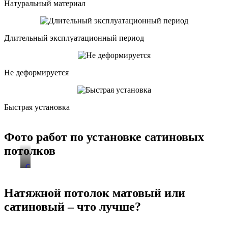
Натуральный материал
Длительный эксплуатационный период
Не деформируется
Быстрая установка
Фото работ по установке сатиновых
потолков
Смотреть
все
работы
Натяжной потолок матовый или
сатиновый – что лучше?