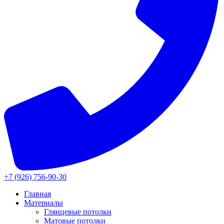
+7 (926) 756-90-30
Главная
Материалы
Глянцевые потолки
Матовые потолки