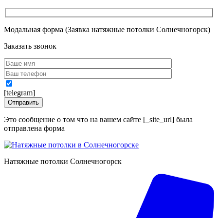
Модальная форма (Заявка натяжные потолки Солнечногорск)
Заказать звонок
[telegram]
Это сообщение о том что на вашем сайте [_site_url] была
отправлена форма
Натяжные потолки Солнечногорск