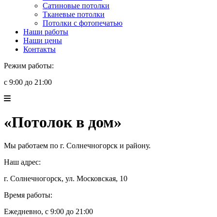
Сатиновые потолки
Тканевые потолки
Потолки с фотопечатью
Наши работы
Наши цены
Контакты
Режим работы:
с 9:00 до 21:00
«Потолок в дом»
Мы работаем по г. Солнечногорск и району.
Наш адрес:
г. Солнечногорск, ул. Московская, 10
Время работы:
Ежедневно, с 9:00 до 21:00